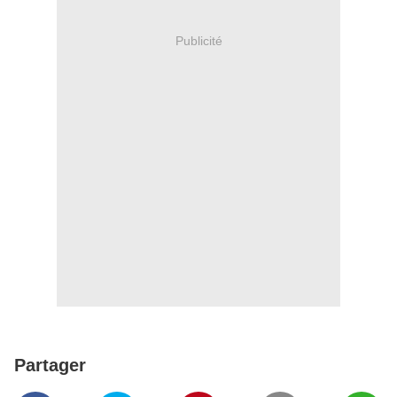
Publicité
Partager