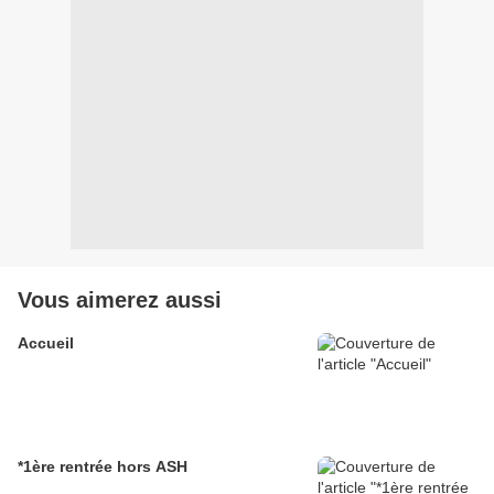
Vous aimerez aussi
Accueil
*1ère rentrée hors ASH