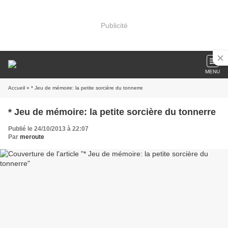
Publicité
MENU
Accueil
» * Jeu de mémoire: la petite sorcière du tonnerre
* Jeu de mémoire: la petite sorcière du tonnerre
Publié le 24/10/2013 à 22:07
Par
meroute