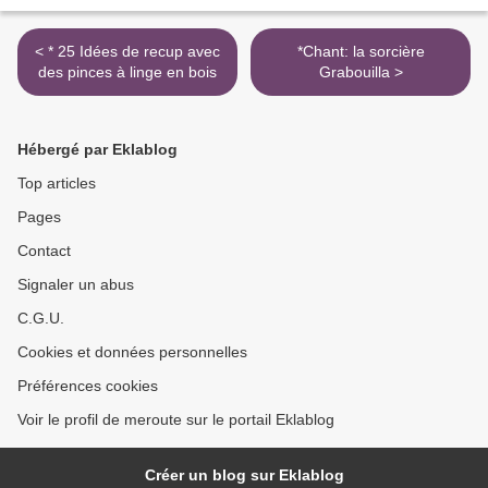
< * 25 Idées de recup avec
*Chant: la sorcière
des pinces à linge en bois
Grabouilla >
Hébergé par Eklablog
Top articles
Pages
Contact
Signaler un abus
C.G.U.
Cookies et données personnelles
Préférences cookies
Voir le profil de meroute sur le portail Eklablog
Créer un blog sur Eklablog