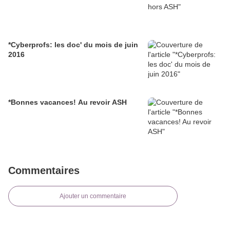
*Cyberprofs: les doc' du mois de juin
2016
*Bonnes vacances! Au revoir ASH
Commentaires
Ajouter un commentaire