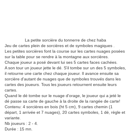
La petite sorcière du tonnerre de chez haba
Jeu de cartes plein de sorcières et de symboles magiques .
Les petites sorcières font la course sur les cartes nuages posées
sur la table pour se rendre à la montagne aux sorcières.
Chaque joueur a posé devant lui ses 5 cartes faces cachées.
A son tour un joueur jette le dé. S'il tombe sur un des 5 symboles,
il retourne une carte chez chaque joueur. Il avance ensuite sa
sorcière d'autant de nuages que de symboles trouvés dans les
cartes des joueurs. Tous les joueurs retournent ensuite leurs
cartes.
Quand le dé tombe sur le nuage d'orage, le joueur qui a jeté le
dé passe sa carte de gauche à la droite de la rangée de carte!
Contenu: 4 sorcières en bois (ht 5 cm), 9 cartes chemin (1
départ, 1 arrivée et 7 nuages), 20 cartes symboles, 1 dé, règle et
variante.
Nb joueurs : 2 - 4.
Durée : 15 mn.