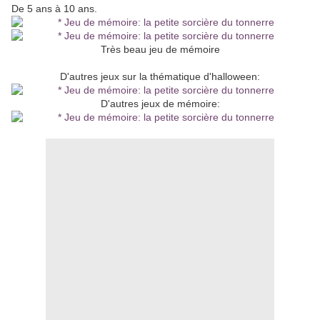
De 5 ans à 10 ans.
Très beau jeu de mémoire
D'autres jeux sur la thématique d'halloween:
D'autres jeux de mémoire: