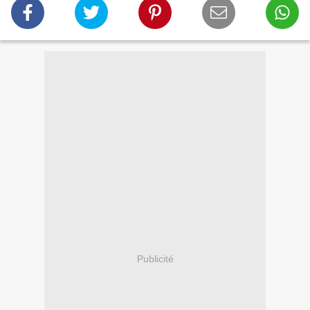
Publicité