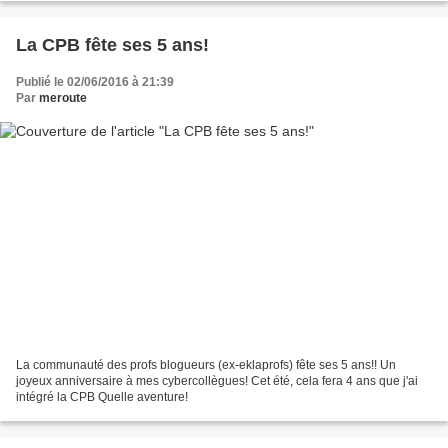
La CPB fête ses 5 ans!
Publié le 02/06/2016 à 21:39
Par
meroute
La communauté des profs blogueurs (ex-eklaprofs) fête ses 5 ans!! Un
joyeux anniversaire à mes cybercollègues! Cet été, cela fera 4 ans que j'ai
intégré la CPB Quelle aventure!