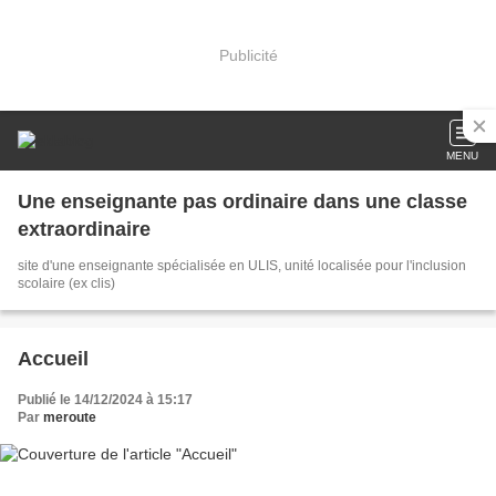
Publicité
MENU
Une enseignante pas ordinaire dans une classe
extraordinaire
site d'une enseignante spécialisée en ULIS, unité localisée pour l'inclusion
scolaire (ex clis)
Accueil
Publié le 14/12/2024 à 15:17
Par
meroute