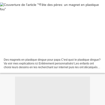
Des magnets en plastique dingue pour papa C'est quoi le plastique dingue?
Va voir mes explications ici Entièrement personnalisés! Les enfants ont
choisi leurs dessins en les recherchant sur internet puis les ont décalqués
avec la feuille de plastique...