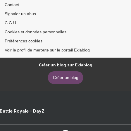
Contact
Signaler un abus
C.G.U.
Cookies et données personnelles
Préférences cookies
Voir le profil de meroute sur le portail Eklablog
Créer un blog sur Eklablog
Créer un blog
 Battle Royale - DayZ