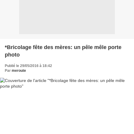
*Bricolage fête des mères: un pêle mêle porte
photo
Publié le 29/05/2016 à 18:42
Par
meroute