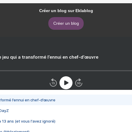
Créer un blog sur Eklablog
Créer un blog
e jeu qui a transformé l’ennui en chef-d’œuvre
nsformé l’ennui en chef-d’œuvre
 DayZ
 a 13 ans (et vous l'avez ignoré)
e (littéralement)