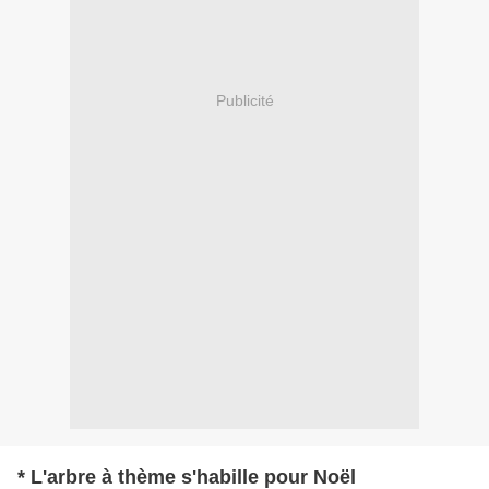
Publicité
* L'arbre à thème s'habille pour Noël