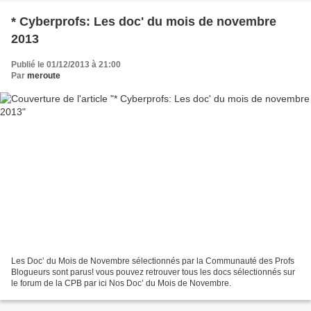
* Cyberprofs: Les doc' du mois de novembre
2013
Publié le 01/12/2013 à 21:00
Par
meroute
Les Doc’ du Mois de Novembre sélectionnés par la Communauté des Profs
Blogueurs sont parus! vous pouvez retrouver tous les docs sélectionnés sur
le forum de la CPB par ici Nos Doc’ du Mois de Novembre.