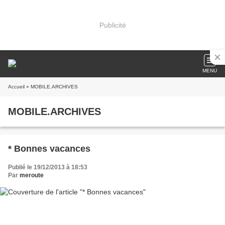
Publicité
MENU
Accueil
» MOBILE.ARCHIVES
MOBILE.ARCHIVES
* Bonnes vacances
Publié le 19/12/2013 à 18:53
Par
meroute