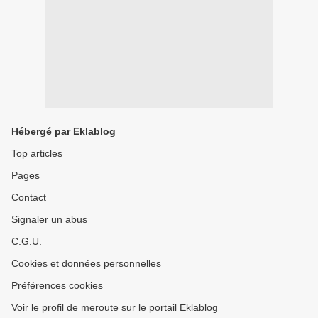
Hébergé par Eklablog
Top articles
Pages
Contact
Signaler un abus
C.G.U.
Cookies et données personnelles
Préférences cookies
Voir le profil de meroute sur le portail Eklablog