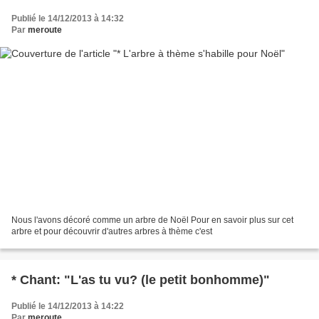
Publié le 14/12/2013 à 14:32
Par
meroute
Nous l'avons décoré comme un arbre de Noël Pour en savoir plus sur cet
arbre et pour découvrir d'autres arbres à thème c'est
* Chant: "L'as tu vu? (le petit bonhomme)"
Publié le 14/12/2013 à 14:22
Par
meroute