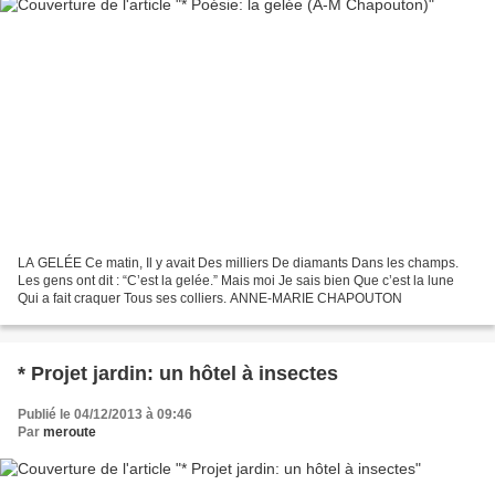
LA GELÉE Ce matin, Il y avait Des milliers De diamants Dans les champs.
Les gens ont dit : “C’est la gelée.” Mais moi Je sais bien Que c’est la lune
Qui a fait craquer Tous ses colliers. ANNE-MARIE CHAPOUTON
* Projet jardin: un hôtel à insectes
Publié le 04/12/2013 à 09:46
Par
meroute